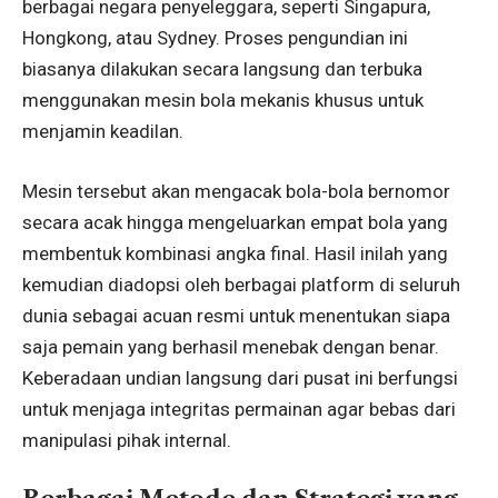
berbagai negara penyeleggara, seperti Singapura,
Hongkong, atau Sydney. Proses pengundian ini
biasanya dilakukan secara langsung dan terbuka
menggunakan mesin bola mekanis khusus untuk
menjamin keadilan.
Mesin tersebut akan mengacak bola-bola bernomor
secara acak hingga mengeluarkan empat bola yang
membentuk kombinasi angka final. Hasil inilah yang
kemudian diadopsi oleh berbagai platform di seluruh
dunia sebagai acuan resmi untuk menentukan siapa
saja pemain yang berhasil menebak dengan benar.
Keberadaan undian langsung dari pusat ini berfungsi
untuk menjaga integritas permainan agar bebas dari
manipulasi pihak internal.