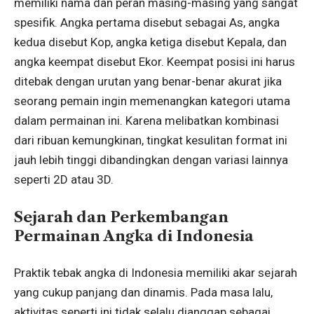
memiliki nama dan peran masing-masing yang sangat
spesifik. Angka pertama disebut sebagai As, angka
kedua disebut Kop, angka ketiga disebut Kepala, dan
angka keempat disebut Ekor. Keempat posisi ini harus
ditebak dengan urutan yang benar-benar akurat jika
seorang pemain ingin memenangkan kategori utama
dalam permainan ini. Karena melibatkan kombinasi
dari ribuan kemungkinan, tingkat kesulitan format ini
jauh lebih tinggi dibandingkan dengan variasi lainnya
seperti 2D atau 3D.
Sejarah dan Perkembangan
Permainan Angka di Indonesia
Praktik tebak angka di Indonesia memiliki akar sejarah
yang cukup panjang dan dinamis. Pada masa lalu,
aktivitas seperti ini tidak selalu dianggap sebagai