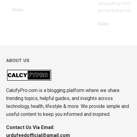
yang paling menonjo
Game
pertumbuhan situs
April 8, 2026
Game
April 29, 2026
ABOUT US
CalcifyPro.com is a blogging platform where we share
trending topics, helpful guides, and insights across
technology, health, lifestyle & more. We provide simple and
useful content to keep you informed and inspired.
Contact Us Via Email:
urdufeedofficial@gmail.com