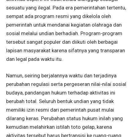
sesuatu yang ilegal. Pada era pemerintahan tertentu,
sempat ada program resmi yang dikelola oleh
pemerintah untuk mendanai kegiatan olahraga dan
sosial melalui undian berhadiah. Program-program
tersebut sangat populer dan diikuti oleh berbagai
lapisan masyarakat karena sifatnya yang transparan
dan legal pada waktu itu.
Namun, seiring berjalannya waktu dan terjadinya
perubahan regulasi serta pergeseran nilai-nilai sosial
budaya, pandangan hukum terhadap aktivitas ini
berubah total. Seluruh bentuk undian yang tidak
memiliki izin resmi dari pemerintah pusat mulai
dilarang keras. Perubahan status hukum inilah yang
kemudian melahirkan istilah toto gelap, karena
aktivitas tersebut harus bertransisi ke ruang-ruang