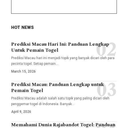
HOT NEWS
Prediksi Macau Hari Ini: Panduan Lengkap
Untuk Pemain Togel
Prediksi Macau hari ini menjadi topik yang banyak dicari oleh para
pecinta togel. Setiap pemain
…
March 15, 2026
Prediksi Macau: Panduan Lengkap untuk
Pemain Togel
Prediksi Macau adalah salah satu topik yang paling dicari oleh
penggemar togel di Indonesia. Banyak
…
April 9, 2026
Memahami Dunia Rajabandot Togel: Panduan