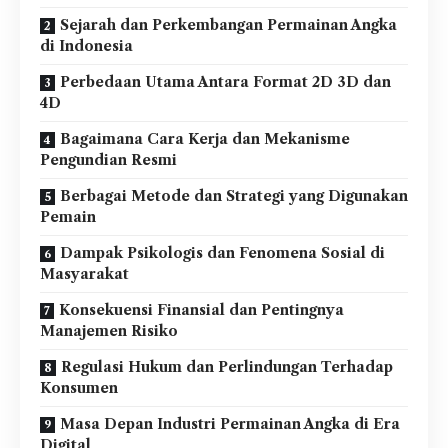
Sejarah dan Perkembangan Permainan Angka
di Indonesia
Perbedaan Utama Antara Format 2D 3D dan
4D
Bagaimana Cara Kerja dan Mekanisme
Pengundian Resmi
Berbagai Metode dan Strategi yang Digunakan
Pemain
Dampak Psikologis dan Fenomena Sosial di
Masyarakat
Konsekuensi Finansial dan Pentingnya
Manajemen Risiko
Regulasi Hukum dan Perlindungan Terhadap
Konsumen
Masa Depan Industri Permainan Angka di Era
Digital