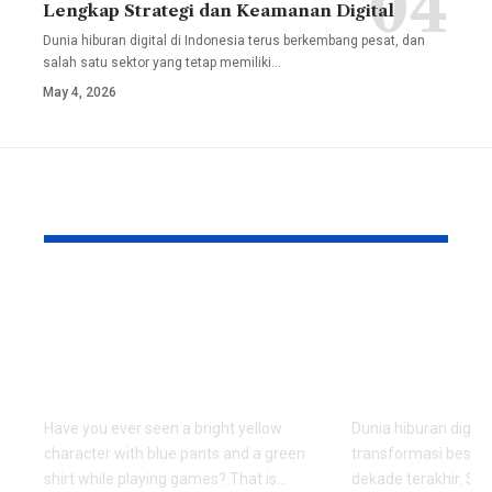
Lengkap Strategi dan Keamanan Digital
Dunia hiburan digital di Indonesia terus berkembang pesat, dan
salah satu sektor yang tetap memiliki
…
May 4, 2026
YOU MAY ALSO LIKE
What is a Noob
Fenomena Si
Roblox? Everything
Panduan L
You Need to Know
Mengenal D
About the Icon
Online Mo
Have you ever seen a bright yellow
Dunia hiburan digit
character with blue pants and a green
transformasi besar
shirt while playing games? That is
…
dekade terakhir. Sal