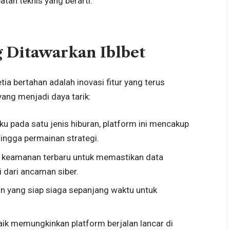
tan teknis yang berarti.
g Ditawarkan Iblbet
a bertahan adalah inovasi fitur yang terus
yang menjadi daya tarik:
ku pada satu jenis hiburan, platform ini mencakup
hingga permainan strategi.
keamanan terbaru untuk memastikan data
i dari ancaman siber.
n yang siap siaga sepanjang waktu untuk
.
aik memungkinkan platform berjalan lancar di