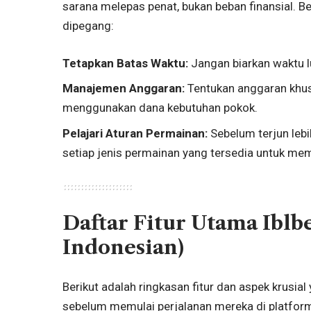
sarana melepas penat, bukan beban finansial. Be
dipegang:
Tetapkan Batas Waktu:
Jangan biarkan waktu l
Manajemen Anggaran:
Tentukan anggaran khus
menggunakan dana kebutuhan pokok.
Pelajari Aturan Permainan:
Sebelum terjun leb
setiap jenis permainan yang tersedia untuk mem
Daftar Fitur Utama Iblb
Indonesian)
Berikut adalah ringkasan fitur dan aspek krusia
sebelum memulai perjalanan mereka di platform 