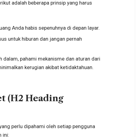
rikut adalah beberapa prinsip yang harus
uang Anda habis sepenuhnya di depan layar.
us untuk hiburan dan jangan pernah
ih dalam, pahami mekanisme dan aturan dari
inimalkan kerugian akibat ketidaktahuan.
et (H2 Heading
l yang perlu dipahami oleh setiap pengguna
ini: